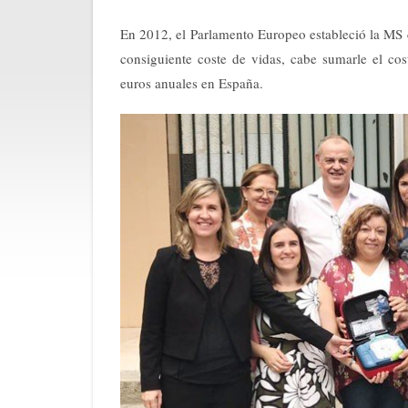
En 2012, el Parlamento Europeo estableció la MS 
consiguiente coste de vidas, cabe sumarle el cos
euros anuales en España.