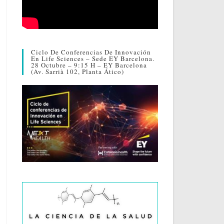
Ciclo De Conferencias De Innovación
En Life Sciences – Sede EY Barcelona.
28 Octubre – 9:15 H – EY Barcelona
(Av. Sarrià 102, Planta Ático)