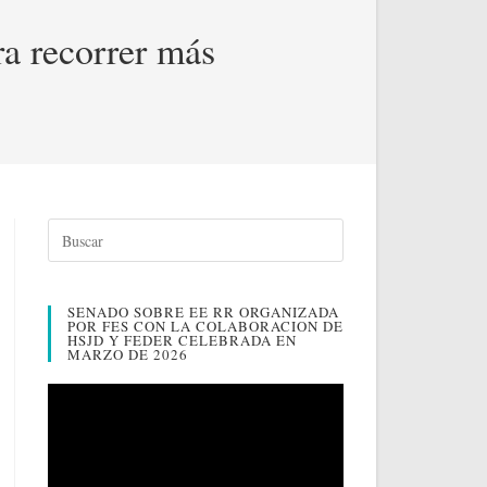
a recorrer más
SENADO SOBRE EE RR ORGANIZADA
POR FES CON LA COLABORACION DE
HSJD Y FEDER CELEBRADA EN
MARZO DE 2026