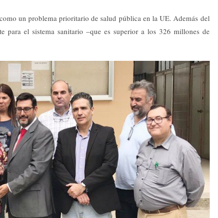
como un problema prioritario de salud pública en la UE. Además del
te para el sistema sanitario –que es superior a los 326 millones de