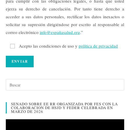
para cumplir con las obligaciones legales, o hasta que usted
ejerza su derecho de cancelación. Por tanto tiene derecho a
acceder a sus datos personales, rectificar los datos inexactos o
solicitar su supresión dirigiéndose por escrito al responsable al
correo electrónico
info@españasalud.org
.”
Acepto las condiciones de uso y
política de privacidad
SENADO SOBRE EE RR ORGANIZADA POR FES CON LA
COLABORACION DE HSJD Y FEDER CELEBRADA EN
MARZO DE 2026