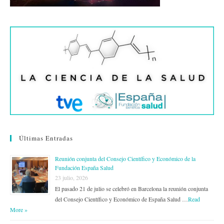
Últimas Entradas
Reunión conjunta del Consejo Científico y Económico de la
Fundación España Salud
23 julio, 2026
El pasado 21 de julio se celebró en Barcelona la reunión conjunta
del Consejo Científico y Económico de España Salud …
Read
More »