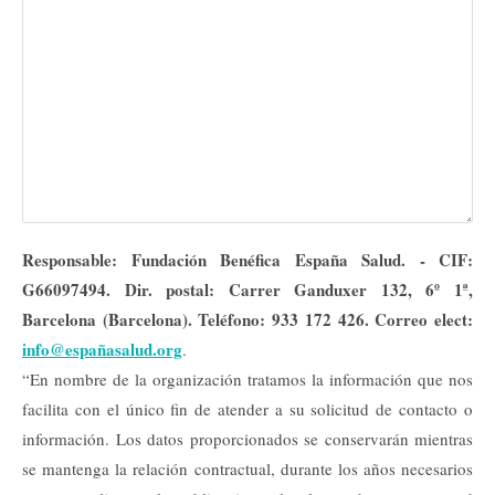
Responsable: Fundación Benéfica España Salud. - CIF:
G66097494. Dir. postal: Carrer Ganduxer 132, 6º 1ª,
Barcelona (Barcelona). Teléfono: 933 172 426. Correo elect:
info@españasalud.org
.
“En nombre de la organización tratamos la información que nos
facilita con el único fin de atender a su solicitud de contacto o
información. Los datos proporcionados se conservarán mientras
se mantenga la relación contractual, durante los años necesarios