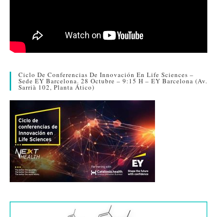
Ciclo De Conferencias De Innovación En Life Sciences –
Sede EY Barcelona. 28 Octubre – 9:15 H – EY Barcelona (Av.
Sarrià 102, Planta Ático)