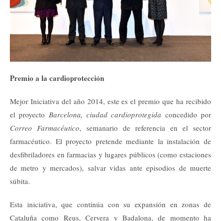
Premio a la cardioprotección
Mejor Iniciativa del año 2014, este es el premio que ha recibido
el proyecto
Barcelona, ciudad cardioprotegida
concedido por
Correo Farmacéutico
, semanario de referencia en el sector
farmacéutico.
El proyecto pretende mediante la instalación de
desfibriladores en farmacias y lugares públicos (como estaciones
de metro y mercados), salvar vidas ante episodios de muerte
súbita.
Esta iniciativa, que continúa con su expansión en zonas de
Cataluña como Reus, Cervera y Badalona, de momento ha