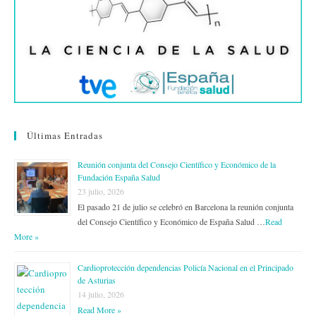
Últimas Entradas
Reunión conjunta del Consejo Científico y Económico de la
Fundación España Salud
23 julio, 2026
El pasado 21 de julio se celebró en Barcelona la reunión conjunta
del Consejo Científico y Económico de España Salud …
Read
More »
Cardioprotección dependencias Policía Nacional en el Principado
de Asturias
14 julio, 2026
Read More »