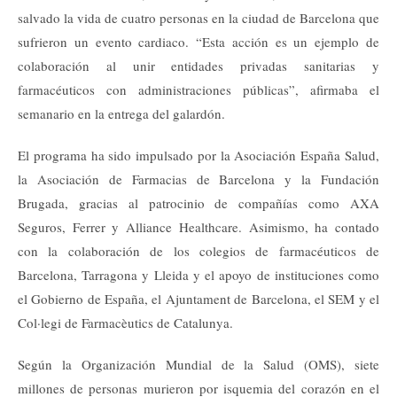
salvado la vida de cuatro personas en la ciudad de Barcelona que
sufrieron un evento cardiaco. “Esta acción es un ejemplo de
colaboración al unir entidades privadas sanitarias y
farmacéuticos con administraciones públicas”, afirmaba el
semanario en la entrega del galardón.
El programa ha sido impulsado por la Asociación España Salud,
la Asociación de Farmacias de Barcelona y la Fundación
Brugada, gracias al patrocinio de compañías como AXA
Seguros, Ferrer y Alliance Healthcare. Asimismo, ha contado
con la colaboración de los colegios de farmacéuticos de
Barcelona, Tarragona y Lleida y el apoyo de instituciones como
el Gobierno de España, el Ajuntament de Barcelona, el SEM y el
Col·legi de Farmacèutics de Catalunya.
Según la Organización Mundial de la Salud (OMS), siete
millones de personas murieron por isquemia del corazón en el