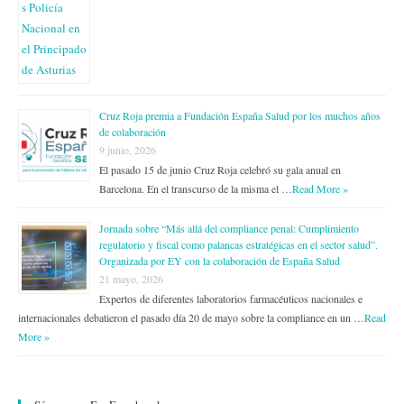
Cruz Roja premia a Fundación España Salud por los muchos años
de colaboración
9 junio, 2026
El pasado 15 de junio Cruz Roja celebró su gala anual en
Barcelona. En el transcurso de la misma el …
Read More »
Jornada sobre “Más allá del compliance penal: Cumplimiento
regulatorio y fiscal como palancas estratégicas en el sector salud”.
Organizada por EY con la colaboración de España Salud
21 mayo, 2026
Expertos de diferentes laboratorios farmacéuticos nacionales e
internacionales debatieron el pasado día 20 de mayo sobre la compliance en un …
Read
More »