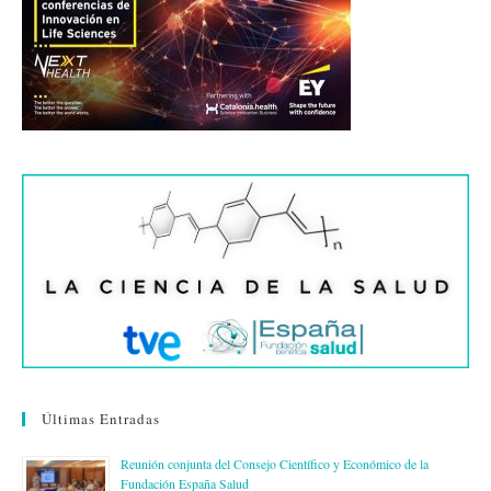
Últimas Entradas
Reunión conjunta del Consejo Científico y Económico de la
Fundación España Salud