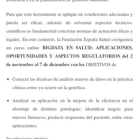
Para que esta herramienta se aplique en condiciones adecuadas y
pueda ser eficaz, además de solventar aspectos técnicos-
científicos es fundamental concretar normas de actuación éticas y
legales. En este contexto, la Fundación España Salud coorganiza
BIGDATA EN SALUD: APLICACIONES,
un curso online
OPORTUNIDADES Y ASPECTOS REGULATORIOS del 2
de noviembre al 7 de diciembre con los
OBJETIVOS de
Conocer las técnicas de análisis masivo de datos en la práctica
clínica como ya ocurre en la genética.
Analizar su aplicación en la mejora de la eficiencia en el
abordaje de distintas patologías: identificar targets para
nuevos fármacos, predecir respuestas del paciente, entre otras
aplicaciones.
Inscripciones abiertas