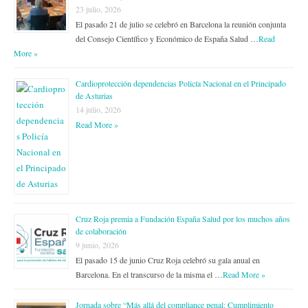
23 julio, 2026
El pasado 21 de julio se celebró en Barcelona la reunión conjunta
del Consejo Científico y Económico de España Salud …
Read
More »
Cardioprotección dependencias Policía Nacional en el Principado
de Asturias
14 julio, 2026
Read More »
Cruz Roja premia a Fundación España Salud por los muchos años
de colaboración
9 junio, 2026
El pasado 15 de junio Cruz Roja celebró su gala anual en
Barcelona. En el transcurso de la misma el …
Read More »
Jornada sobre “Más allá del compliance penal: Cumplimiento