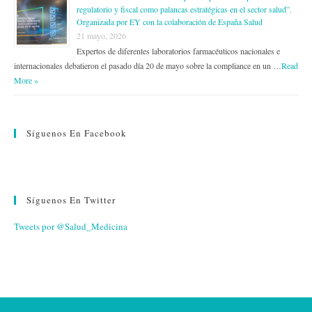
regulatorio y fiscal como palancas estratégicas en el sector salud”.
Organizada por EY con la colaboración de España Salud
21 mayo, 2026
Expertos de diferentes laboratorios farmacéuticos nacionales e
internacionales debatieron el pasado día 20 de mayo sobre la compliance en un …
Read
More »
Síguenos En Facebook
Síguenos En Twitter
Tweets por @Salud_Medicina