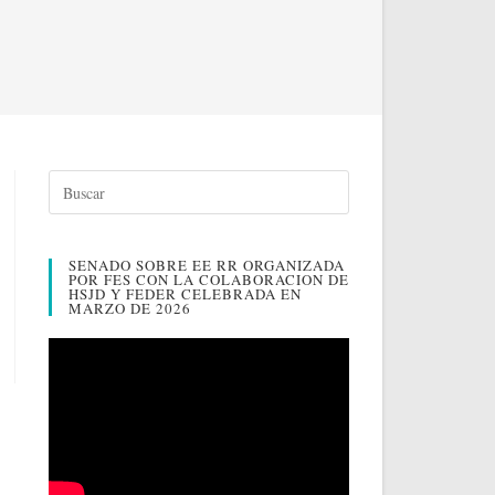
SENADO SOBRE EE RR ORGANIZADA
POR FES CON LA COLABORACION DE
HSJD Y FEDER CELEBRADA EN
MARZO DE 2026