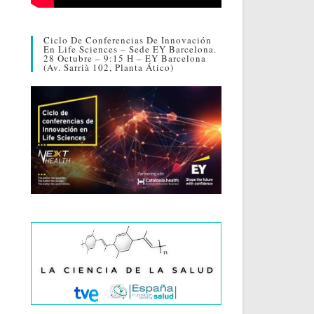
Ciclo De Conferencias De Innovación
En Life Sciences – Sede EY Barcelona.
28 Octubre – 9:15 H – EY Barcelona
(Av. Sarrià 102, Planta Ático)