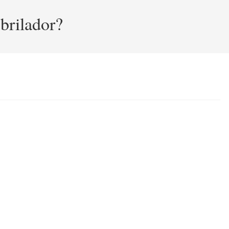
brilador?