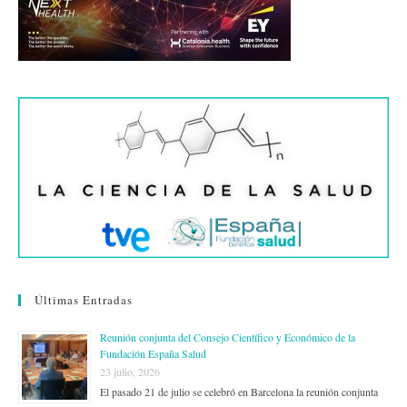
Últimas Entradas
Reunión conjunta del Consejo Científico y Económico de la
Fundación España Salud
23 julio, 2026
El pasado 21 de julio se celebró en Barcelona la reunión conjunta