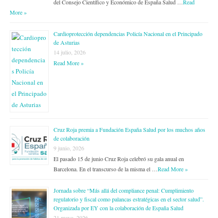
del Consejo Científico y Económico de España Salud …
Read
More »
Cardioprotección dependencias Policía Nacional en el Principado
de Asturias
14 julio, 2026
Read More »
Cruz Roja premia a Fundación España Salud por los muchos años
de colaboración
9 junio, 2026
El pasado 15 de junio Cruz Roja celebró su gala anual en
Barcelona. En el transcurso de la misma el …
Read More »
Jornada sobre “Más allá del compliance penal: Cumplimiento
regulatorio y fiscal como palancas estratégicas en el sector salud”.
Organizada por EY con la colaboración de España Salud
21 mayo, 2026