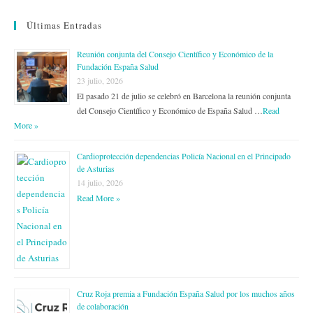
Últimas Entradas
Reunión conjunta del Consejo Científico y Económico de la
Fundación España Salud
23 julio, 2026
El pasado 21 de julio se celebró en Barcelona la reunión conjunta
del Consejo Científico y Económico de España Salud …
Read
More »
Cardioprotección dependencias Policía Nacional en el Principado
de Asturias
14 julio, 2026
Read More »
Cruz Roja premia a Fundación España Salud por los muchos años
de colaboración