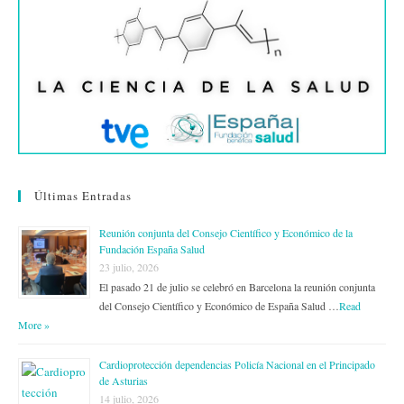
Últimas Entradas
Reunión conjunta del Consejo Científico y Económico de la
Fundación España Salud
23 julio, 2026
El pasado 21 de julio se celebró en Barcelona la reunión conjunta
del Consejo Científico y Económico de España Salud …
Read
More »
Cardioprotección dependencias Policía Nacional en el Principado
de Asturias
14 julio, 2026