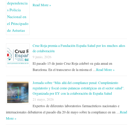
Read More »
Cruz Roja premia a Fundación España Salud por los muchos años
de colaboración
9 junio, 2026
El pasado 15 de junio Cruz Roja celebró su gala anual en
Barcelona. En el transcurso de la misma el …
Read More »
Jornada sobre “Más allá del compliance penal: Cumplimiento
regulatorio y fiscal como palancas estratégicas en el sector salud”.
Organizada por EY con la colaboración de España Salud
21 mayo, 2026
Expertos de diferentes laboratorios farmacéuticos nacionales e
internacionales debatieron el pasado día 20 de mayo sobre la compliance en un …
Read
More »