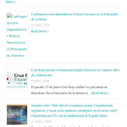
More »
Cardioprotección dependencias Policía Nacional en el Principado
de Asturias
14 julio, 2026
Read More »
Cruz Roja premia a Fundación España Salud por los muchos años
de colaboración
9 junio, 2026
El pasado 15 de junio Cruz Roja celebró su gala anual en
Barcelona. En el transcurso de la misma el …
Read More »
Jornada sobre “Más allá del compliance penal: Cumplimiento
regulatorio y fiscal como palancas estratégicas en el sector salud”.
Organizada por EY con la colaboración de España Salud
21 mayo, 2026