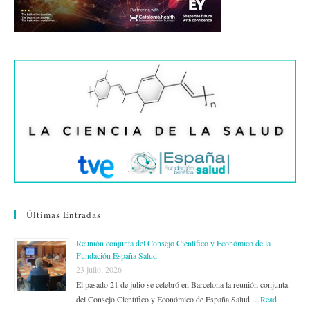
Últimas Entradas
Reunión conjunta del Consejo Científico y Económico de la
Fundación España Salud
23 julio, 2026
El pasado 21 de julio se celebró en Barcelona la reunión conjunta
del Consejo Científico y Económico de España Salud …
Read