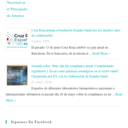
Cruz Roja premia a Fundación España Salud por los muchos años
de colaboración
9 junio, 2026
El pasado 15 de junio Cruz Roja celebró su gala anual en
Barcelona. En el transcurso de la misma el …
Read More »
Jornada sobre “Más allá del compliance penal: Cumplimiento
regulatorio y fiscal como palancas estratégicas en el sector salud”.
Organizada por EY con la colaboración de España Salud
21 mayo, 2026
Expertos de diferentes laboratorios farmacéuticos nacionales e
internacionales debatieron el pasado día 20 de mayo sobre la compliance en un …
Read
More »
Síguenos En Facebook