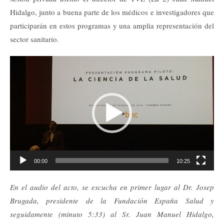
Hidalgo, junto a buena parte de los médicos e investigadores que
participarán en estos programas y una amplia representación del
sector sanitario.
Reproductor
de
vídeo
00:00
10:25
En el audio del acto, se escucha en primer lugar al Dr. Josep
Brugada, presidente de la Fundación España Salud y
seguidamente (minuto 5:33) al Sr. Juan Manuel Hidalgo,