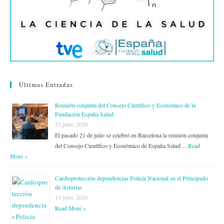
Últimas Entradas
Reunión conjunta del Consejo Científico y Económico de la
Fundación España Salud
23 julio, 2026
El pasado 21 de julio se celebró en Barcelona la reunión conjunta
del Consejo Científico y Económico de España Salud …
Read
More »
Cardioprotección dependencias Policía Nacional en el Principado
de Asturias
14 julio, 2026
Read More »