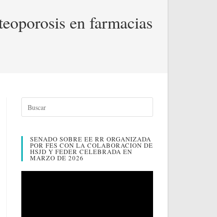
teoporosis en farmacias
SENADO SOBRE EE RR ORGANIZADA
POR FES CON LA COLABORACION DE
HSJD Y FEDER CELEBRADA EN
MARZO DE 2026