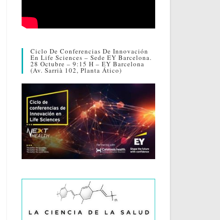
Ciclo De Conferencias De Innovación
En Life Sciences – Sede EY Barcelona.
28 Octubre – 9:15 H – EY Barcelona
(Av. Sarrià 102, Planta Ático)