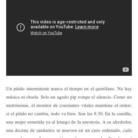
Un pitido intermitente marca el tiempo en el quirófano. No hay
música ni charla. Solo un agudo pip rompe el silencio. Como un
metrónomo, el monitor de constantes vitales mantiene el orden:
si el pitido no cambia, todo va bien. Son las 9.30. En la camilla,
una mujer sometida ya al letargo de Ia anestesia. A su alrededor,
una decena de sanitarios se mueven en un caos ordenado, cada