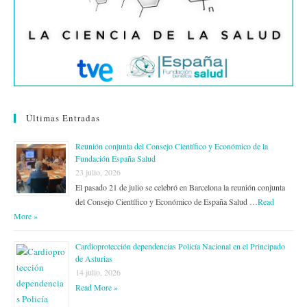
Últimas Entradas
Reunión conjunta del Consejo Científico y Económico de la
Fundación España Salud
23 julio, 2026
El pasado 21 de julio se celebró en Barcelona la reunión conjunta
del Consejo Científico y Económico de España Salud …
Read
More »
Cardioprotección dependencias Policía Nacional en el Principado
de Asturias
14 julio, 2026
Read More »