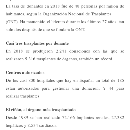
La tasa de donantes en 2018 fue de 48 personas por millón de
habitantes, según la Organización Nacional de Trasplantes.
(ONT). Ha mantenido el liderato durante los últimos 27 años, tan
solo dos después de que se fundara la ONT.
Casi tres trasplantes por donante
En 2018 se produjeron 2.241 donaciones con las que se
realizaron 5.316 trasplantes de órganos, también un récord.
Centros autorizados
De los casi 800 hospitales que hay en España, un total de 185
están autorizados para gestionar una donación. Y 44 para
realizar trasplantes.
El riñón, el órgano más trasplantado
Desde 1989 se han realizado 72.166 implantes renales, 27.382
hepáticos y 8.534 cardíacos.