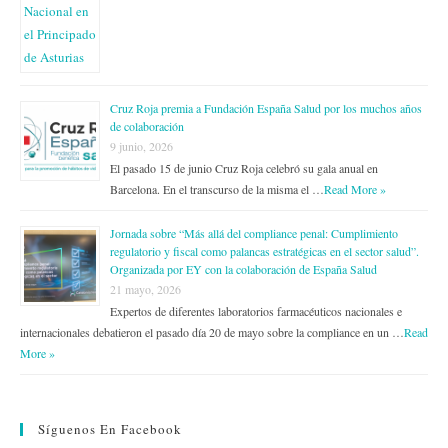
Cruz Roja premia a Fundación España Salud por los muchos años
de colaboración
9 junio, 2026
El pasado 15 de junio Cruz Roja celebró su gala anual en
Barcelona. En el transcurso de la misma el …
Read More »
Jornada sobre “Más allá del compliance penal: Cumplimiento
regulatorio y fiscal como palancas estratégicas en el sector salud”.
Organizada por EY con la colaboración de España Salud
21 mayo, 2026
Expertos de diferentes laboratorios farmacéuticos nacionales e
internacionales debatieron el pasado día 20 de mayo sobre la compliance en un …
Read
More »
Síguenos En Facebook