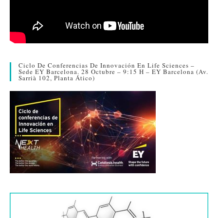
Ciclo De Conferencias De Innovación En Life Sciences –
Sede EY Barcelona. 28 Octubre – 9:15 H – EY Barcelona (Av.
Sarrià 102, Planta Ático)