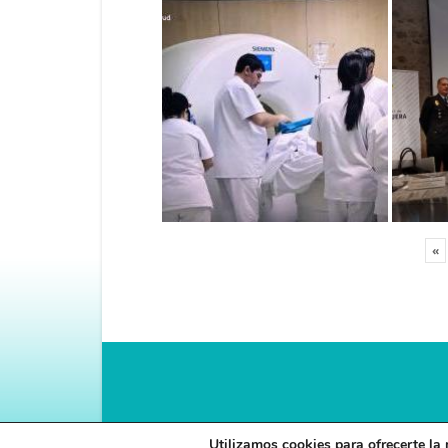
«
Utilizamos cookies para ofrecerte la