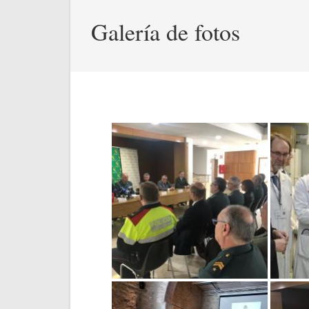
Galería de fotos