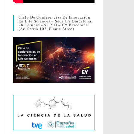
Ciclo De Conferencias De Innovación
En Life Sciences – Sede EY Barcelona.
28 Octubre – 9:15 H – EY Barcelona
(Av. Sarrià 102, Planta Ático)