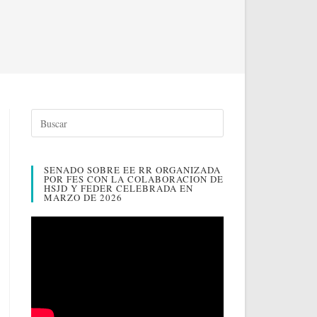
SENADO SOBRE EE RR ORGANIZADA
POR FES CON LA COLABORACION DE
HSJD Y FEDER CELEBRADA EN
MARZO DE 2026