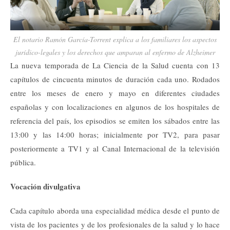
El notario Ramón García-Torrent explica a los familiares los aspectos
jurídico-legales y los derechos que amparan al enfermo de Alzheimer
La nueva temporada de La Ciencia de la Salud cuenta con 13
capítulos de cincuenta minutos de duración cada uno. Rodados
entre los meses de enero y mayo en diferentes ciudades
españolas y con localizaciones en algunos de los hospitales de
referencia del país, los episodios se emiten los sábados entre las
13:00 y las 14:00 horas; inicialmente por TV2, para pasar
posteriormente a TV1 y al Canal Internacional de la televisión
pública.
Vocación divulgativa
Cada capítulo aborda una especialidad médica desde el punto de
vista de los pacientes y de los profesionales de la salud y lo hace