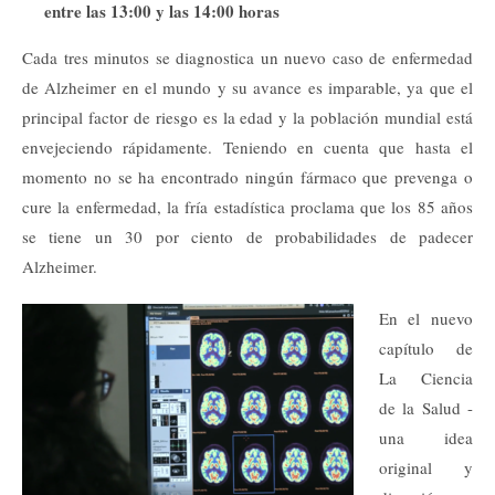
entre las 13:00 y las 14:00 horas
Cada tres minutos se diagnostica un nuevo caso de enfermedad
de Alzheimer en el mundo y su avance es imparable, ya que el
principal factor de riesgo es la edad y la población mundial está
envejeciendo rápidamente. Teniendo en cuenta que hasta el
momento no se ha encontrado ningún fármaco que prevenga o
cure la enfermedad, la fría estadística proclama que los 85 años
se tiene un 30 por ciento de probabilidades de padecer
Alzheimer.
En el nuevo
capítulo de
La Ciencia
de la Salud -
una idea
original y