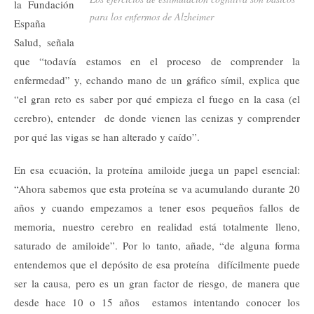
la Fundación
para los enfermos de Alzheimer
España
Salud, señala
que “todavía estamos en el proceso de comprender la
enfermedad” y, echando mano de un gráfico símil, explica que
“el gran reto es saber por qué empieza el fuego en la casa (el
cerebro), entender de donde vienen las cenizas y comprender
por qué las vigas se han alterado y caído”.
En esa ecuación, la proteína amiloide juega un papel esencial:
“Ahora sabemos que esta proteína se va acumulando durante 20
años y cuando empezamos a tener esos pequeños fallos de
memoria, nuestro cerebro en realidad está totalmente lleno,
saturado de amiloide”. Por lo tanto, añade, “de alguna forma
entendemos que el depósito de esa proteína difícilmente puede
ser la causa, pero es un gran factor de riesgo, de manera que
desde hace 10 o 15 años estamos intentando conocer los