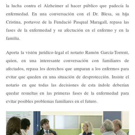
la lucha contra el Alzheimer al hacer público que padecía la
enfermedad. En una conversación con el Dr. Blesa, su hija
Cristina, portavoz de la Fundació Pasqual Maragall, repasa las
fases de la enfermedad y su afectación en el enfermo y en la
familia.
Aporta la visión jurídico-legal el notario Ramón García-Torrent,
quien, en una interesante conversación con familiares de
afectados, repasa los derechos que amparan a los enfermos para
evitar que queden en una situación de desprotección. Insiste el
notario en que todas las decisiones de esta índole deberían
quedar resueltas en las primeras fases de la enfermedad para
evitar posibles problemas familiares en el futuro.