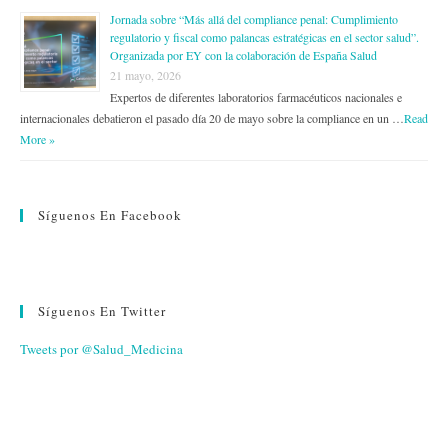
Jornada sobre “Más allá del compliance penal: Cumplimiento
regulatorio y fiscal como palancas estratégicas en el sector salud”.
Organizada por EY con la colaboración de España Salud
21 mayo, 2026
Expertos de diferentes laboratorios farmacéuticos nacionales e
internacionales debatieron el pasado día 20 de mayo sobre la compliance en un …
Read
More »
Síguenos En Facebook
Síguenos En Twitter
Tweets por @Salud_Medicina