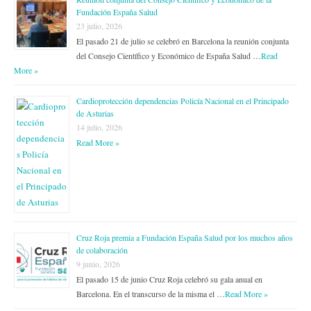
Fundación España Salud
23 julio, 2026
El pasado 21 de julio se celebró en Barcelona la reunión conjunta
del Consejo Científico y Económico de España Salud …
Read
More »
Cardioprotección dependencias Policía Nacional en el Principado
de Asturias
14 julio, 2026
Read More »
Cruz Roja premia a Fundación España Salud por los muchos años
de colaboración
9 junio, 2026
El pasado 15 de junio Cruz Roja celebró su gala anual en
Barcelona. En el transcurso de la misma el …
Read More »