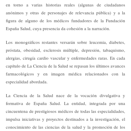
en torno a varias historias reales (algunas de ciudadanos
anónimos y otras de personajes de relevancia pública) y a la
figura de alguno de los médicos fundadores de la Fundación
España Salud, cuya presencia da cohesión a la narración.
Los monográficos restantes versarán sobre leucemia, diabetes,
próstata, obesidad, esclerosis múltiple, depresión, tabaquismo,
alergias, cirugía cardio vascular y enfermedades raras. En cada
capítulo de La Ciencia de la Salud se repasan los últimos avances
farmacológicos y en imagen médica relacionados con la
especialidad abordada.
La Ciencia de la Salud nace de la vocación divulgativa y
formativa de España Salud. La entidad, integrada por una
cincuentena de prestigiosos médicos de todas las especialidades,
impulsa iniciativas y proyectos destinados a la investigación, el
conocimiento de las ciencias de la salud y la promoción de los