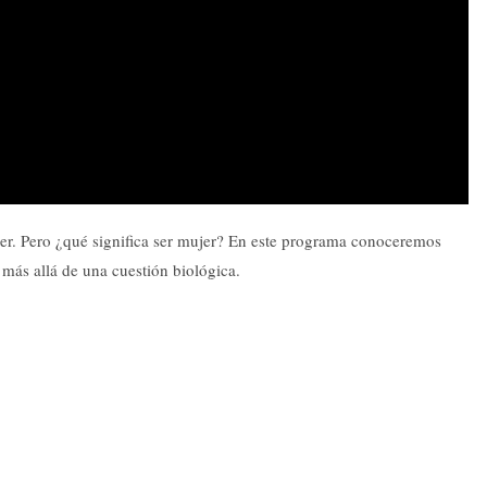
jer. Pero ¿qué significa ser mujer? En este programa conoceremos
más allá de una cuestión biológica.