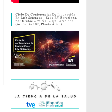
Ciclo De Conferencias De Innovación
En Life Sciences – Sede EY Barcelona.
28 Octubre – 9:15 H – EY Barcelona
(Av. Sarrià 102, Planta Ático)