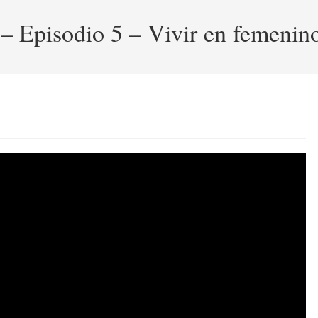
 – Episodio 5 – Vivir en femenin