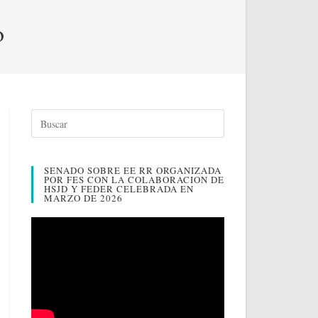
o
SENADO SOBRE EE RR ORGANIZADA
POR FES CON LA COLABORACION DE
HSJD Y FEDER CELEBRADA EN
MARZO DE 2026