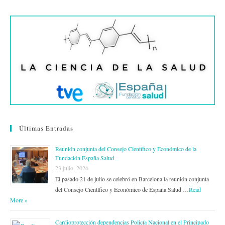
Últimas Entradas
Reunión conjunta del Consejo Científico y Económico de la
Fundación España Salud
23 julio, 2026
El pasado 21 de julio se celebró en Barcelona la reunión conjunta
del Consejo Científico y Económico de España Salud …
Read
More »
Cardioprotección dependencias Policía Nacional en el Principado