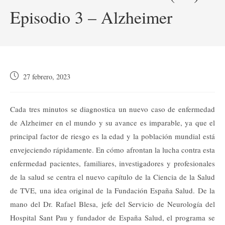
Episodio 3 – Alzheimer
Publicación
27 febrero, 2023
de
la
entrada:
Cada tres minutos se diagnostica un nuevo caso de enfermedad
de Alzheimer en el mundo y su avance es imparable, ya que el
principal factor de riesgo es la edad y la población mundial está
envejeciendo rápidamente. En cómo afrontan la lucha contra esta
enfermedad pacientes, familiares, investigadores y profesionales
de la salud se centra el nuevo capítulo de la Ciencia de la Salud
de TVE, una idea original de la Fundación España Salud. De la
mano del Dr. Rafael Blesa, jefe del Servicio de Neurología del
Hospital Sant Pau y fundador de España Salud, el programa se