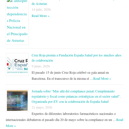
de Asturias
14 julio, 2026
Read More »
Cruz Roja premia a Fundación España Salud por los muchos años
de colaboración
9 junio, 2026
El pasado 15 de junio Cruz Roja celebró su gala anual en
Barcelona. En el transcurso de la misma el …
Read More »
Jornada sobre “Más allá del compliance penal: Cumplimiento
regulatorio y fiscal como palancas estratégicas en el sector salud”.
Organizada por EY con la colaboración de España Salud
21 mayo, 2026
Expertos de diferentes laboratorios farmacéuticos nacionales e
internacionales debatieron el pasado día 20 de mayo sobre la compliance en un …
Read
More »