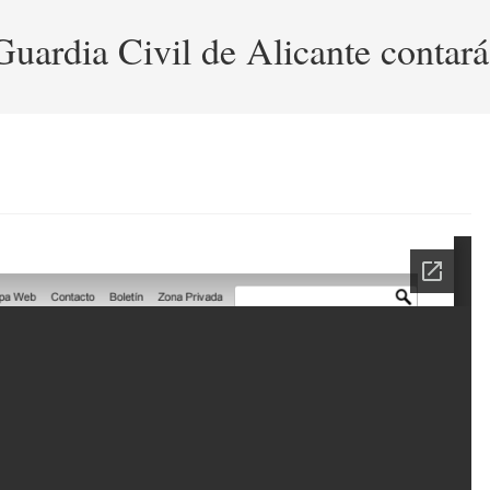
uardia Civil de Alicante contará