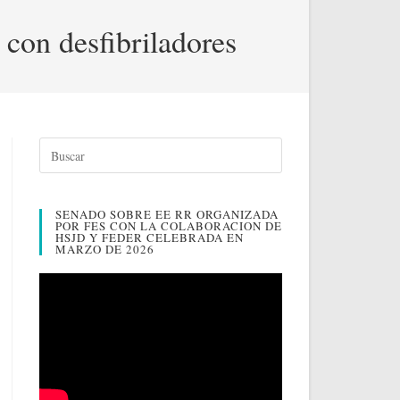
 con desfibriladores
SENADO SOBRE EE RR ORGANIZADA
POR FES CON LA COLABORACION DE
HSJD Y FEDER CELEBRADA EN
MARZO DE 2026