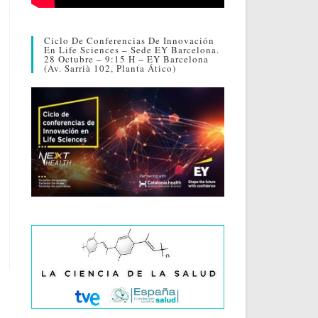
Ciclo De Conferencias De Innovación
En Life Sciences – Sede EY Barcelona.
28 Octubre – 9:15 H – EY Barcelona
(Av. Sarrià 102, Planta Ático)