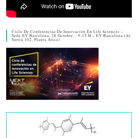
Ciclo De Conferencias De Innovación En Life Sciences –
Sede EY Barcelona. 28 Octubre – 9:15 H – EY Barcelona (Av.
Sarrià 102, Planta Ático)