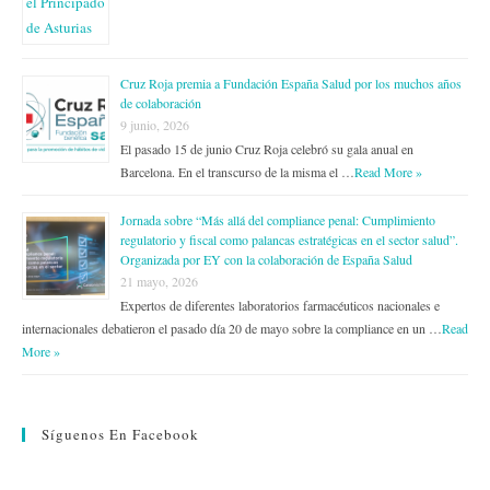
Cruz Roja premia a Fundación España Salud por los muchos años
de colaboración
9 junio, 2026
El pasado 15 de junio Cruz Roja celebró su gala anual en
Barcelona. En el transcurso de la misma el …
Read More »
Jornada sobre “Más allá del compliance penal: Cumplimiento
regulatorio y fiscal como palancas estratégicas en el sector salud”.
Organizada por EY con la colaboración de España Salud
21 mayo, 2026
Expertos de diferentes laboratorios farmacéuticos nacionales e
internacionales debatieron el pasado día 20 de mayo sobre la compliance en un …
Read
More »
Síguenos En Facebook