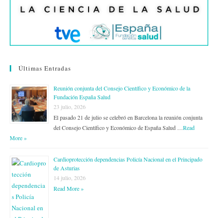
Últimas Entradas
Reunión conjunta del Consejo Científico y Económico de la
Fundación España Salud
23 julio, 2026
El pasado 21 de julio se celebró en Barcelona la reunión conjunta
del Consejo Científico y Económico de España Salud …
Read
More »
Cardioprotección dependencias Policía Nacional en el Principado
de Asturias
14 julio, 2026
Read More »