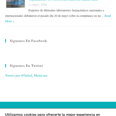
21 mayo, 2026
Expertos de diferentes laboratorios farmacéuticos nacionales e
internacionales debatieron el pasado día 20 de mayo sobre la compliance en un …
Read
More »
Síguenos En Facebook
Síguenos En Twitter
Tweets por @Salud_Medicina
© 2026 FUNDACIÓN ESPAÑA SALUD
Utilizamos cookies para ofrecerte la mejor experiencia en