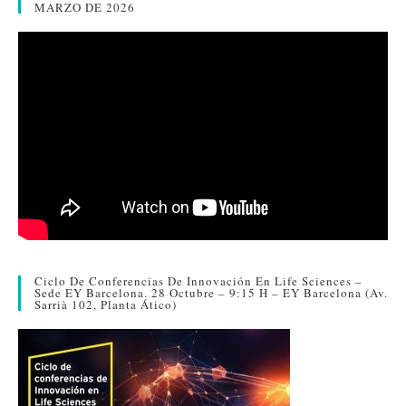
MARZO DE 2026
Ciclo De Conferencias De Innovación En Life Sciences –
Sede EY Barcelona. 28 Octubre – 9:15 H – EY Barcelona (Av.
Sarrià 102, Planta Ático)