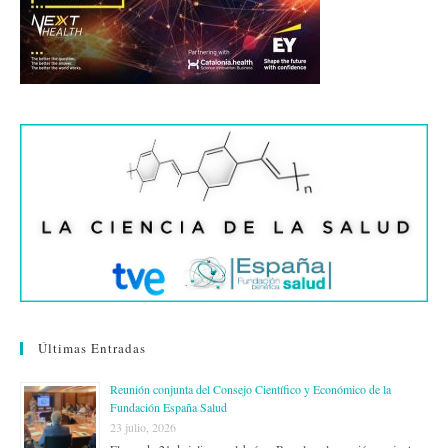
Últimas Entradas
Reunión conjunta del Consejo Científico y Económico de la
Fundación España Salud
23 julio, 2026