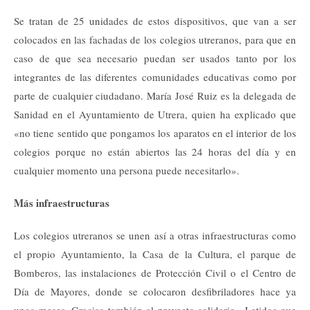
Se tratan de 25 unidades de estos dispositivos, que van a ser
colocados en las fachadas de los colegios utreranos, para que en
caso de que sea necesario puedan ser usados tanto por los
integrantes de las diferentes comunidades educativas como por
parte de cualquier ciudadano. María José Ruiz es la delegada de
Sanidad en el Ayuntamiento de Utrera, quien ha explicado que
«no tiene sentido que pongamos los aparatos en el interior de los
colegios porque no están abiertos las 24 horas del día y en
cualquier momento una persona puede necesitarlo».
Más infraestructuras
Los colegios utreranos se unen así a otras infraestructuras como
el propio Ayuntamiento, la Casa de la Cultura, el parque de
Bomberos, las instalaciones de Protección Civil o el Centro de
Día de Mayores, donde se colocaron desfibriladores hace ya