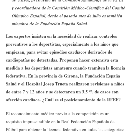
y coordinadora de la Comisión Médico-Científica del Comité
Olímpico Español, desde el pasado mes de julio es también
miembro de la Fundación España Salud.
Los expertos insisten en la necesidad de realizar controles
preventivos a los deportistas, especialmente a los niños que
empiezan, para evitar episodios cardíacos derivados de
cardiopatías no detectadas. Proponen hacer extensiva esta
medida a los deportistas amateurs cuando tramiten la licencia
federativa. En la provincia de Girona, la Fundación España
Salud y el Hospital Josep Trueta realizaron revisiones a niños
de entre 7 y 12 años y se detectaron un 3,5 % de casos con
afección cardíaca. ¿Cuál es el posicionamiento de la RFEF?
El reconocimiento médico previo a la competición es un
requisito imprescindible en la Real Federación Española de
Fútbol para obtener la licencia federativa en todas las categorías: