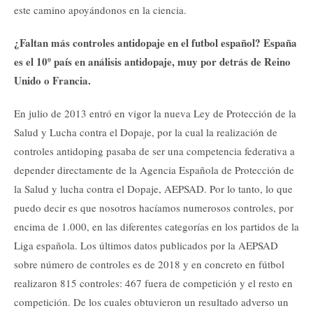
este camino apoyándonos en la ciencia.
¿Faltan más controles antidopaje en el futbol español? España
es el 10º país en análisis antidopaje, muy por detrás de Reino
Unido o Francia.
En julio de 2013 entró en vigor la nueva Ley de Protección de la
Salud y Lucha contra el Dopaje, por la cual la realización de
controles antidoping pasaba de ser una competencia federativa a
depender directamente de la Agencia Española de Protección de
la Salud y lucha contra el Dopaje, AEPSAD. Por lo tanto, lo que
puedo decir es que nosotros hacíamos numerosos controles, por
encima de 1.000, en las diferentes categorías en los partidos de la
Liga española. Los últimos datos publicados por la AEPSAD
sobre número de controles es de 2018 y en concreto en fútbol
realizaron 815 controles: 467 fuera de competición y el resto en
competición. De los cuales obtuvieron un resultado adverso un