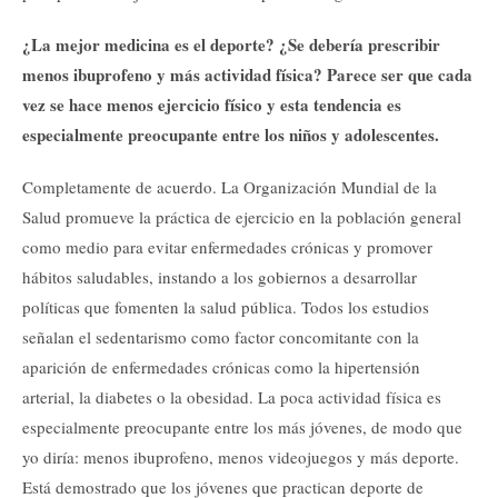
¿La mejor medicina es el deporte? ¿Se debería prescribir
menos ibuprofeno y más actividad física? Parece ser que cada
vez se hace menos ejercicio físico y esta tendencia es
especialmente preocupante entre los niños y adolescentes.
Completamente de acuerdo. La Organización Mundial de la
Salud promueve la práctica de ejercicio en la población general
como medio para evitar enfermedades crónicas y promover
hábitos saludables, instando a los gobiernos a desarrollar
políticas que fomenten la salud pública. Todos los estudios
señalan el sedentarismo como factor concomitante con la
aparición de enfermedades crónicas como la hipertensión
arterial, la diabetes o la obesidad. La poca actividad física es
especialmente preocupante entre los más jóvenes, de modo que
yo diría: menos ibuprofeno, menos videojuegos y más deporte.
Está demostrado que los jóvenes que practican deporte de