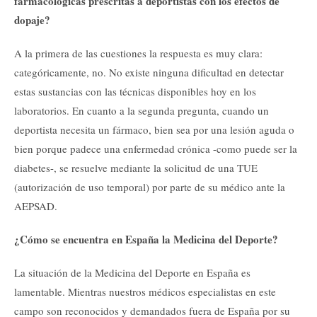
farmacológicas prescritas a deportistas con los efectos de
dopaje?
A la primera de las cuestiones la respuesta es muy clara:
categóricamente, no. No existe ninguna dificultad en detectar
estas sustancias con las técnicas disponibles hoy en los
laboratorios. En cuanto a la segunda pregunta, cuando un
deportista necesita un fármaco, bien sea por una lesión aguda o
bien porque padece una enfermedad crónica -como puede ser la
diabetes-, se resuelve mediante la solicitud de una TUE
(autorización de uso temporal) por parte de su médico ante la
AEPSAD.
¿Cómo se encuentra en España la Medicina del Deporte?
La situación de la Medicina del Deporte en España es
lamentable. Mientras nuestros médicos especialistas en este
campo son reconocidos y demandados fuera de España por su