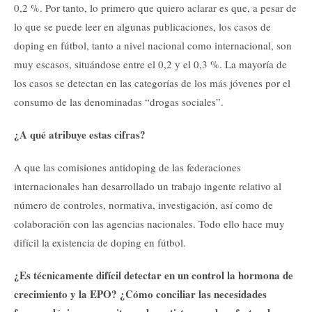
0,2 %. Por tanto, lo primero que quiero aclarar es que, a pesar de
lo que se puede leer en algunas publicaciones, los casos de
doping en fútbol, tanto a nivel nacional como internacional, son
muy escasos, situándose entre el 0,2 y el 0,3 %. La mayoría de
los casos se detectan en las categorías de los más jóvenes por el
consumo de las denominadas “drogas sociales”.
¿A qué atribuye estas cifras?
A que las comisiones antidoping de las federaciones
internacionales han desarrollado un trabajo ingente relativo al
número de controles, normativa, investigación, así como de
colaboración con las agencias nacionales. Todo ello hace muy
difícil la existencia de doping en fútbol.
¿Es técnicamente difícil detectar en un control la hormona de
crecimiento y la EPO? ¿Cómo conciliar las necesidades