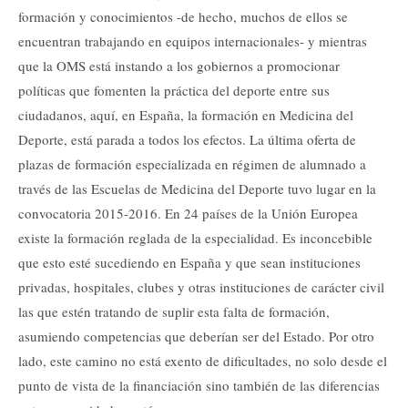
formación y conocimientos -de hecho, muchos de ellos se
encuentran trabajando en equipos internacionales- y mientras
que la OMS está instando a los gobiernos a promocionar
políticas que fomenten la práctica del deporte entre sus
ciudadanos, aquí, en España, la formación en Medicina del
Deporte, está parada a todos los efectos. La última oferta de
plazas de formación especializada en régimen de alumnado a
través de las Escuelas de Medicina del Deporte tuvo lugar en la
convocatoria 2015-2016. En 24 países de la Unión Europea
existe la formación reglada de la especialidad. Es inconcebible
que esto esté sucediendo en España y que sean instituciones
privadas, hospitales, clubes y otras instituciones de carácter civil
las que estén tratando de suplir esta falta de formación,
asumiendo competencias que deberían ser del Estado. Por otro
lado, este camino no está exento de dificultades, no solo desde el
punto de vista de la financiación sino también de las diferencias