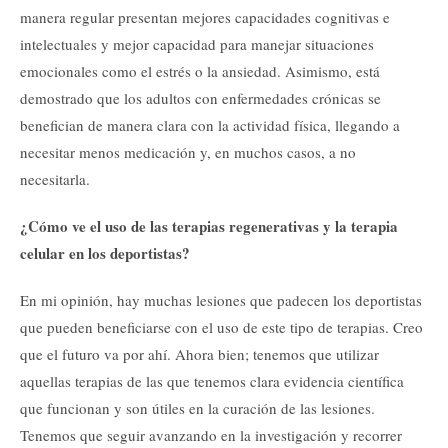
manera regular presentan mejores capacidades cognitivas e
intelectuales y mejor capacidad para manejar situaciones
emocionales como el estrés o la ansiedad. Asimismo, está
demostrado que los adultos con enfermedades crónicas se
benefician de manera clara con la actividad física, llegando a
necesitar menos medicación y, en muchos casos, a no
necesitarla.
¿Cómo ve el uso de las terapias regenerativas y la terapia
celular en los deportistas?
En mi opinión, hay muchas lesiones que padecen los deportistas
que pueden beneficiarse con el uso de este tipo de terapias. Creo
que el futuro va por ahí. Ahora bien; tenemos que utilizar
aquellas terapias de las que tenemos clara evidencia científica
que funcionan y son útiles en la curación de las lesiones.
Tenemos que seguir avanzando en la investigación y recorrer