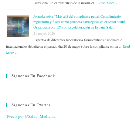
Barcelona. En el transcurso de la misma el …
Read More »
Jornada sobre “Más allá del compliance penal: Cumplimiento
regulatorio y fiscal como palancas estratégicas en el sector salud”.
Organizada por EY con la colaboración de España Salud
21 mayo, 2026
Expertos de diferentes laboratorios farmacéuticos nacionales e
internacionales debatieron el pasado día 20 de mayo sobre la compliance en un …
Read
More »
Síguenos En Facebook
Síguenos En Twitter
Tweets por @Salud_Medicina