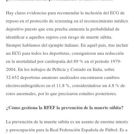
Hay claras evidencias para recomendar la inclusión del ECG de
reposo en el protocolo de screening en el reconocimiento médico
deportivo puesto que esta prueba aumenta la probabilidad de
identificar a aquellos sujetos con riesgo de muerte súbita.
Siempre hablamos del ejemplo italiano. En aquél país, tras incluir
un ECG para todos los deportistas, consiguieron una reducción
en la mortalidad por cardiopatía del 89 % en el periodo 1979-
2004. En los trabajos de Pellicia y Corrado en Italia, sobre
32.652 deportistas amateurs analizados encontraron cambios
electrocardiográficos en el 11.8 %, considerándose un 4.8 % de
estos anormales, por lo que precisaron estudios posteriores.
¿Cómo gestiona la RFEF la prevención de la muerte súbita?
La prevención de la muerte súbita es un asunto de enorme interés
y preocupación para la Real Federación Española de Fútbol. Es a