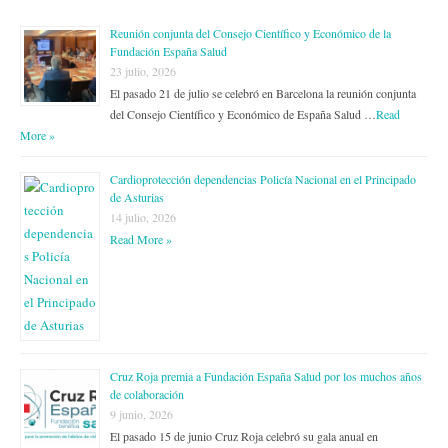
Reunión conjunta del Consejo Científico y Económico de la
Fundación España Salud
23 julio, 2026
El pasado 21 de julio se celebró en Barcelona la reunión conjunta
del Consejo Científico y Económico de España Salud …
Read
More »
Cardioprotección dependencias Policía Nacional en el Principado
de Asturias
14 julio, 2026
Read More »
Cruz Roja premia a Fundación España Salud por los muchos años
de colaboración
9 junio, 2026
El pasado 15 de junio Cruz Roja celebró su gala anual en