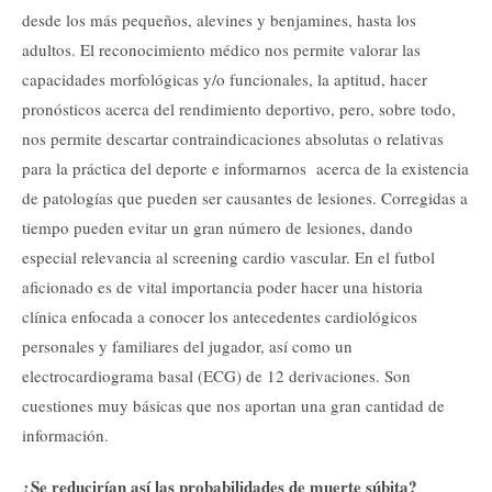
desde los más pequeños, alevines y benjamines, hasta los
adultos. El reconocimiento médico nos permite valorar las
capacidades morfológicas y/o funcionales, la aptitud, hacer
pronósticos acerca del rendimiento deportivo, pero, sobre todo,
nos permite descartar contraindicaciones absolutas o relativas
para la práctica del deporte e informarnos acerca de la existencia
de patologías que pueden ser causantes de lesiones. Corregidas a
tiempo pueden evitar un gran número de lesiones, dando
especial relevancia al screening cardio vascular. En el futbol
aficionado es de vital importancia poder hacer una historia
clínica enfocada a conocer los antecedentes cardiológicos
personales y familiares del jugador, así como un
electrocardiograma basal (ECG) de 12 derivaciones. Son
cuestiones muy básicas que nos aportan una gran cantidad de
información.
¿Se reducirían así las probabilidades de muerte súbita?