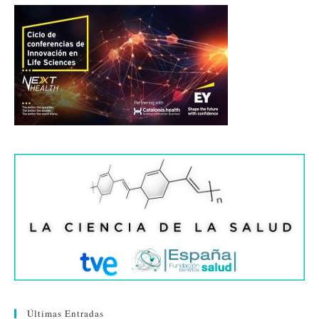
Últimas Entradas