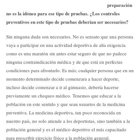
preparación
no es la idónea para ese tipo de pruebas. ¿Los controles
preventivos en este tipo de pruebas deberían ser necesarios?
Sin ninguna duda son necesarios. No es sensato que una persona
vaya a participar en una actividad deportiva de alta exigencia
como es una maratón sin antes estar seguro de que no padece
ninguna contraindicación médica y de que está en perfectas
condiciones para afrontarlo. Es más; cualquier persona que en un
momento determinado decide comenzara a hacer deporte,
incluso decide comenzar a ir al gimnasio, debería hacerse
previamente un chequeo médico. Tenemos que educar a la
población en este sentido y que sean usuarios de la medicina
preventiva. La medicina deportiva, tan poco reconocida en
nuestro país, no solo atiende a los deportistas, sino también a la
población general y es el médico deportivo el más capacitado
para prescribir ejercicio físico a la población general.