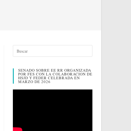
SENADO SOBRE EE RR ORGANIZADA
POR FES CON LA COLABORACION DE
HSJD Y FEDER CELEBRADA EN
MARZO DE 2026