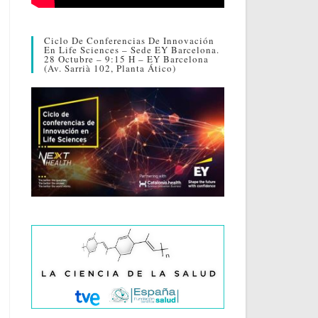
Ciclo De Conferencias De Innovación
En Life Sciences – Sede EY Barcelona.
28 Octubre – 9:15 H – EY Barcelona
(Av. Sarrià 102, Planta Ático)