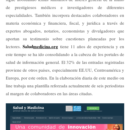
de prestigiosos médicos e investigadores de diferentes
especialidades. También incorpora destacados colaboradores en
materia económica y financiera, fiscal, y jurídica a través de
expertos abogados, notarios, economistas y divulgadores que
aportan su testimonio sobre cuestiones planeadas por los
Salud
medicina.org
lectores.
tiene 11 años de experiencia y en
este tiempo se ha ido consolidando a la cabeza de los portales de
salud de información general. El 32% de las entradas registradas
proviene de otros países, especialmente EE.UU, Centroamérica y
Europa, por este orden. En la elaboración diaria de este medio on
line trabaja una plantilla reforzada actualmente de seis periodistas
al margen de colaboradores en las áreas citadas.