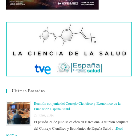
Últimas Entradas
Reunión conjunta del Consejo Científico y Económico de la
Fundación España Salud
23 julio, 2026
El pasado 21 de julio se celebró en Barcelona la reunión conjunta
del Consejo Científico y Económico de España Salud …
Read
More »