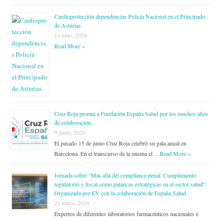
Cardioprotección dependencias Policía Nacional en el Principado
de Asturias
14 julio, 2026
Read More »
Cruz Roja premia a Fundación España Salud por los muchos años
de colaboración
9 junio, 2026
El pasado 15 de junio Cruz Roja celebró su gala anual en
Barcelona. En el transcurso de la misma el …
Read More »
Jornada sobre “Más allá del compliance penal: Cumplimiento
regulatorio y fiscal como palancas estratégicas en el sector salud”.
Organizada por EY con la colaboración de España Salud
21 mayo, 2026
Expertos de diferentes laboratorios farmacéuticos nacionales e