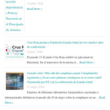
14 julio, 2026
Read More »
Cruz Roja premia a Fundación España Salud por los muchos años
de colaboración
9 junio, 2026
El pasado 15 de junio Cruz Roja celebró su gala anual en
Barcelona. En el transcurso de la misma el …
Read More »
Jornada sobre “Más allá del compliance penal: Cumplimiento
regulatorio y fiscal como palancas estratégicas en el sector salud”.
Organizada por EY con la colaboración de España Salud
21 mayo, 2026
Expertos de diferentes laboratorios farmacéuticos nacionales e
internacionales debatieron el pasado día 20 de mayo sobre la compliance en un …
Read
More »