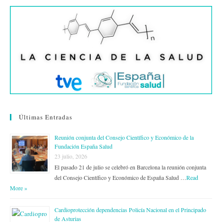
Últimas Entradas
Reunión conjunta del Consejo Científico y Económico de la
Fundación España Salud
23 julio, 2026
El pasado 21 de julio se celebró en Barcelona la reunión conjunta
del Consejo Científico y Económico de España Salud …
Read
More »
Cardioprotección dependencias Policía Nacional en el Principado
de Asturias