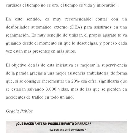
cardiaca el tiempo no es oro, el tiempo es vida y miocardio”.
En este sentido, es muy recomendable contar con un
desfibrilador automático externo (DEA) para asistirnos en una
reanimación. Es muy sencillo de utilizar, el propio aparato te va
guiando desde el momento en que lo descuelgas, y por eso cada
vez están más presentes en más sitios.
El objetivo detrás de esta iniciativa es mejorar la supervivencia
de la parada gracias a una mejor asistencia ambulatoria, de forma
que, si se consigue incrementar un 20% esa cifra, significaría que
se estarían salvando 3.000 vidas, más de las que se pierden en
accidentes de tráfico en todo un año.
Gracia Pablos