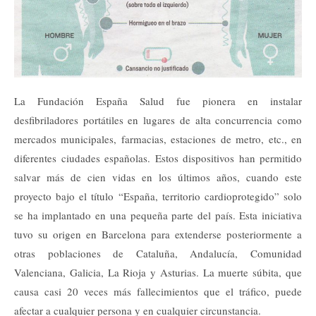
La Fundación España Salud fue pionera en instalar
desfibriladores portátiles en lugares de alta concurrencia como
mercados municipales, farmacias, estaciones de metro, etc., en
diferentes ciudades españolas. Estos dispositivos han permitido
salvar más de cien vidas en los últimos años, cuando este
proyecto bajo el título “España, territorio cardioprotegido” solo
se ha implantado en una pequeña parte del país. Esta iniciativa
tuvo su origen en Barcelona para extenderse posteriormente a
otras poblaciones de Cataluña, Andalucía, Comunidad
Valenciana, Galicia, La Rioja y Asturias. La muerte súbita, que
causa casi 20 veces más fallecimientos que el tráfico, puede
afectar a cualquier persona y en cualquier circunstancia.