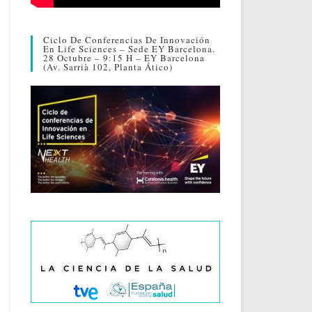
Ciclo De Conferencias De Innovación
En Life Sciences – Sede EY Barcelona.
28 Octubre – 9:15 H – EY Barcelona
(Av. Sarrià 102, Planta Ático)