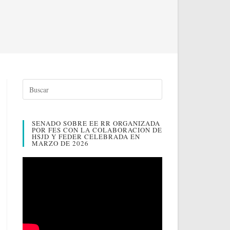
SENADO SOBRE EE RR ORGANIZADA
POR FES CON LA COLABORACION DE
HSJD Y FEDER CELEBRADA EN
MARZO DE 2026