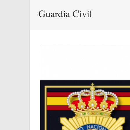
Guardia Civil