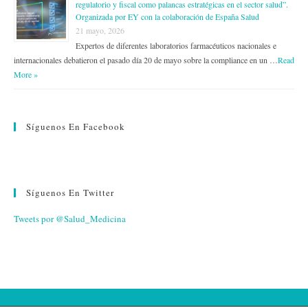
regulatorio y fiscal como palancas estratégicas en el sector salud”.
Organizada por EY con la colaboración de España Salud
21 mayo, 2026
Expertos de diferentes laboratorios farmacéuticos nacionales e
internacionales debatieron el pasado día 20 de mayo sobre la compliance en un …
Read
More »
Síguenos En Facebook
Síguenos En Twitter
Tweets por @Salud_Medicina