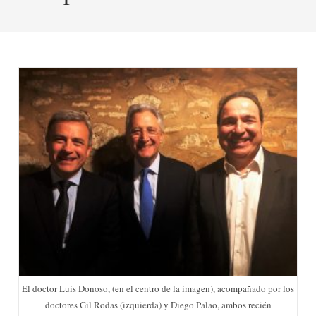
El doctor Luis Donoso, (en el centro de la imagen), acompañado por los
doctores Gil Rodas (izquierda) y Diego Palao, ambos recién