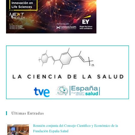
Últimas Entradas
Reunión conjunta del Consejo Científico y Económico de la
Fundación España Salud