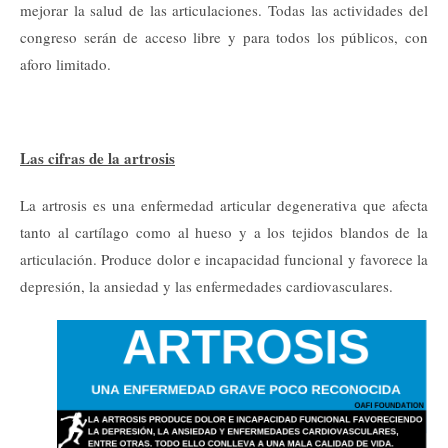
mejorar la salud de las articulaciones. Todas las actividades del
congreso serán de acceso libre y para todos los públicos, con
aforo limitado.
Las cifras de la artrosis
La artrosis es una enfermedad articular degenerativa que afecta
tanto al cartílago como al hueso y a los tejidos blandos de la
articulación. Produce dolor e incapacidad funcional y favorece la
depresión, la ansiedad y las enfermedades cardiovasculares.