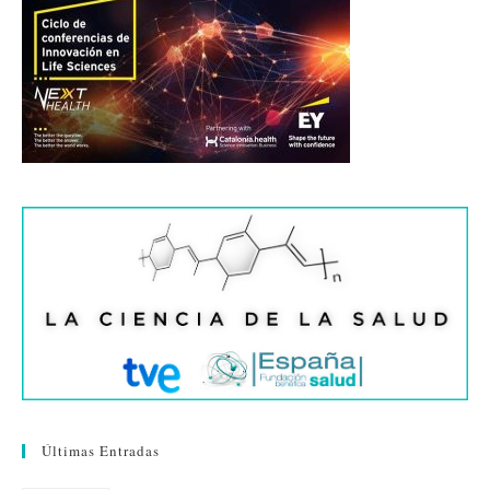
Últimas Entradas