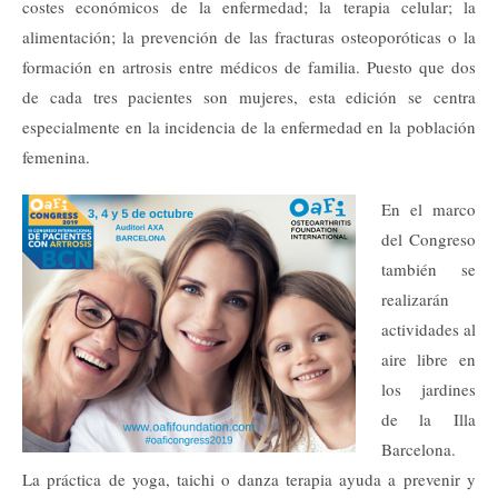
costes económicos de la enfermedad; la terapia celular; la
alimentación; la prevención de las fracturas osteoporóticas o la
formación en artrosis entre médicos de familia. Puesto que dos
de cada tres pacientes son mujeres, esta edición se centra
especialmente en la incidencia de la enfermedad en la población
femenina.
En el marco
del Congreso
también se
realizarán
actividades al
aire libre en
los jardines
de la Illa
Barcelona.
La práctica de yoga, taichi o danza terapia ayuda a prevenir y