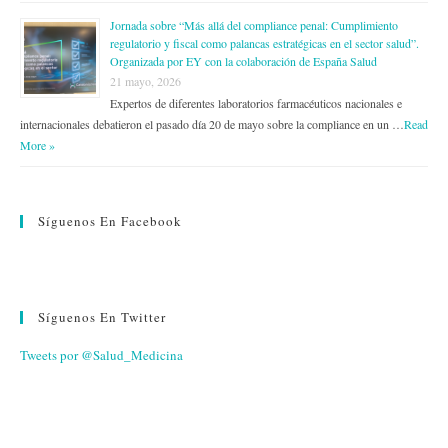
Jornada sobre “Más allá del compliance penal: Cumplimiento
regulatorio y fiscal como palancas estratégicas en el sector salud”.
Organizada por EY con la colaboración de España Salud
21 mayo, 2026
Expertos de diferentes laboratorios farmacéuticos nacionales e
internacionales debatieron el pasado día 20 de mayo sobre la compliance en un …
Read
More »
Síguenos En Facebook
Síguenos En Twitter
Tweets por @Salud_Medicina