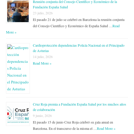
Reunión conjunta del Consejo Científico y Económico de la
Fundación España Salud
23 julio, 2026
El pasado 21 de julio se celebró en Barcelona la reunión conjunta
del Consejo Científico y Económico de España Salud …
Read
More »
Cardioprotección dependencias Policía Nacional en el Principado
de Asturias
14 julio, 2026
Read More »
Cruz Roja premia a Fundación España Salud por los muchos años
de colaboración
9 junio, 2026
El pasado 15 de junio Cruz Roja celebró su gala anual en
Barcelona. En el transcurso de la misma el …
Read More »