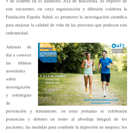
5 de octubre en el Auditorio Axa de Barcelona. El objetivo de
este encuentro, en cuya organización y difusión colabora la
Fundación España Salud, es promover la investigación científica
para mejorar la calidad de vida de las personas que padecen esta
enfermedad.
Además de
dar a conocer
las últimas
novedades
sobre
investigación
y estrategias
de
prevención y tratamiento, en estas jornadas se celebrarán
ponencias y debates en torno al abordaje integral de los
pacientes; las medidas para combatir la depresión en mujeres; los