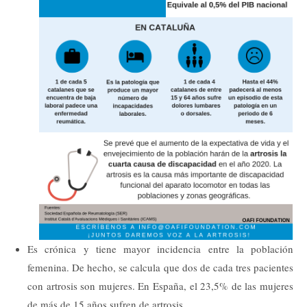
Es crónica y tiene mayor incidencia entre la población
femenina. De hecho, se calcula que dos de cada tres pacientes
con artrosis son mujeres. En España, el 23,5% de las mujeres
de más de 15 años sufren de artrosis.