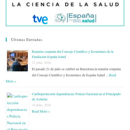
Últimas Entradas
Reunión conjunta del Consejo Científico y Económico de la
Fundación España Salud
23 julio, 2026
El pasado 21 de julio se celebró en Barcelona la reunión conjunta
del Consejo Científico y Económico de España Salud …
Read
More »
Cardioprotección dependencias Policía Nacional en el Principado
de Asturias
14 julio, 2026
Read More »