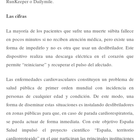
RunKeeper o Dailymile.
Las cifras
La mayoría de los pacientes que sufre una muerte súbita fallece
en pocos minutos si no reciben atención médica, pero existe una
forma de impedirlo y no es otra que usar un desfibrilador. Este
dispositivo realiza una descarga eléctrica en el corazón que
permite “reiniciarse” y recuperar el pulso del afectado.
Las enfermedades cardiovasculares constituyen un problema de
salud pública de primer orden mundial con incidencia en
personas de cualquier edad y condición. De este modo, una
forma de diseminar estas situaciones es instalando desfibriladores
en zonas públicas para que, en caso de parada cardiorespiratoria,
se pueda actuar de forma inmediata. Con este objetivo España
Salud impulsó el proyecto científico “España, territorio
cardioprotegido” en el que participan las principales instituciones