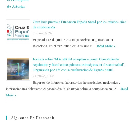
Cruz Roja premia a Fundación España Salud por los muchos años
de colaboración
9 junio, 2026
El pasado 15 de junio Cruz Roja celebró su gala anual en
Barcelona. En el transcurso de la misma el …
Read More »
Jornada sobre “Más allá del compliance penal: Cumplimiento
regulatorio y fiscal como palancas estratégicas en el sector salud”.
Organizada por EY con la colaboración de España Salud
21 mayo, 2026
Expertos de diferentes laboratorios farmacéuticos nacionales e
internacionales debatieron el pasado día 20 de mayo sobre la compliance en un …
Read
More »
Síguenos En Facebook