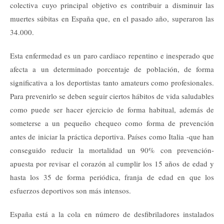
colectiva cuyo principal objetivo es contribuir a disminuir las
muertes súbitas en España que, en el pasado año, superaron las
34.000.
Esta enfermedad es un paro cardiaco repentino e inesperado que
afecta a un determinado porcentaje de población, de forma
significativa a los deportistas tanto amateurs como profesionales.
Para prevenirlo se deben seguir ciertos hábitos de vida saludables
como puede ser hacer ejercicio de forma habitual, además de
someterse a un pequeño chequeo como forma de prevención
antes de iniciar la práctica deportiva. Países como Italia -que han
conseguido reducir la mortalidad un 90% con prevención-
apuesta por revisar el corazón al cumplir los 15 años de edad y
hasta los 35 de forma periódica, franja de edad en que los
esfuerzos deportivos son más intensos.
España está a la cola en número de desfibriladores instalados