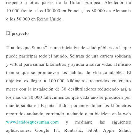
respecto a otros países de la Unión Europea. Alrededor de
10.000 frente a los 100.000 en Francia, los 80.000 en Alemania
o los 50.000 en Reino Unido.
El proyecto
“Latidos que Suman” es una iniciativa de salud pública en la que
puede participar todo el mundo. Se trata de una carrera solidaria
y virtual para sumar kilómetros y ayudar a salvar vidas al mismo
tiempo que se promueven los hábitos de vida saludables. El
objetivo es llegar a 100.000 kilómetros recorridos en cuatro
meses con la instalación de 30 desfibriladores reduciendo así, a
los más de 30.000 fallecimientos que cada año se producen por
muerte súbita en España. Todos podemos donar los kilómetros
recorridos andando, corriendo, nadando o en bicicleta en la web
www.latidosquesuman.com
y mediante las siguientes
aplicaciones: Google Fit, Runtastic, Fitbit, Apple Salud,