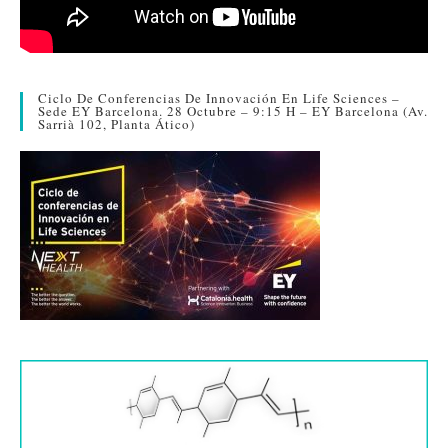
Ciclo De Conferencias De Innovación En Life Sciences –
Sede EY Barcelona. 28 Octubre – 9:15 H – EY Barcelona (Av.
Sarrià 102, Planta Ático)