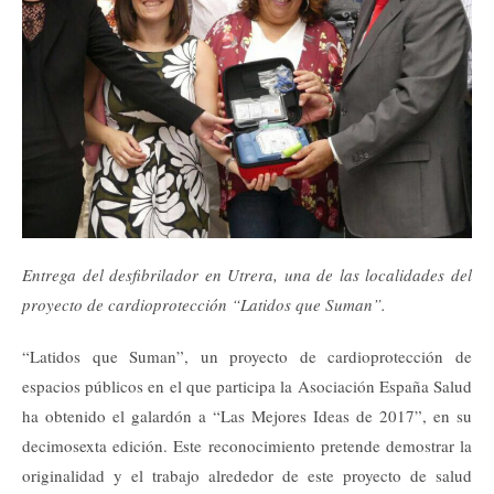
Entrega del desfibrilador en Utrera, una de las localidades del
proyecto de cardioprotección “Latidos que Suman”.
“Latidos que Suman”, un proyecto de cardioprotección de
espacios públicos en el que participa la Asociación España Salud
ha obtenido el galardón a “Las Mejores Ideas de 2017”, en su
decimosexta edición. Este reconocimiento pretende demostrar la
originalidad y el trabajo alrededor de este proyecto de salud