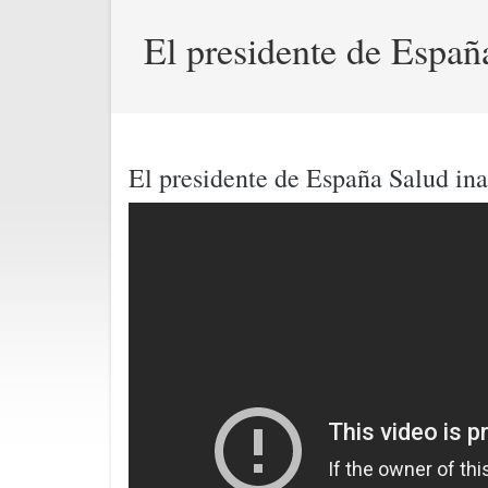
El presidente de Esp
El presidente de España Salud 