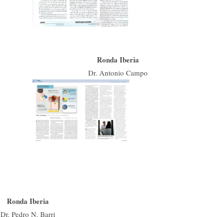
Ronda Iberia
Dr. Antonio Campo
Ronda Iberia
Dr. Pedro N. Barri