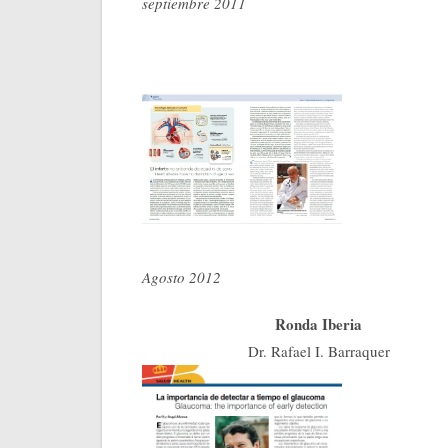
septiembre 2011
Agosto 2012
Ronda Iberia
Dr. Rafael I. Barraquer