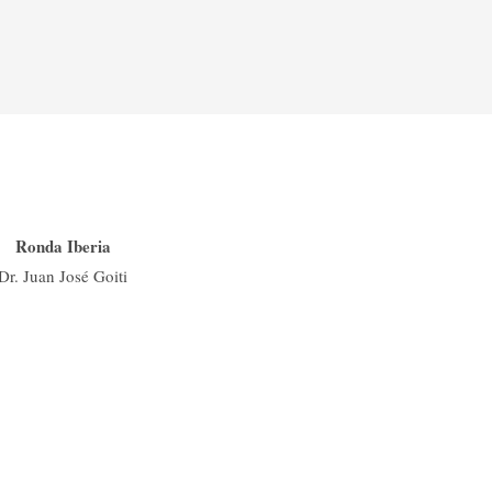
Ronda Iberia
Dr. Juan José Goiti