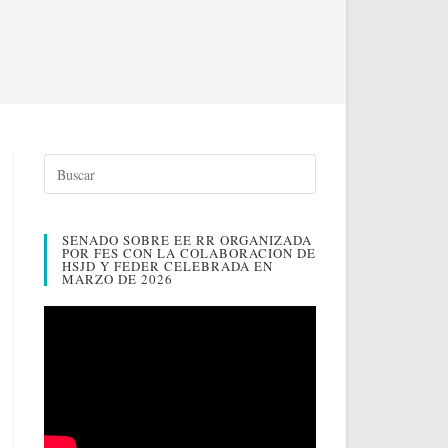
SENADO SOBRE EE RR ORGANIZADA
POR FES CON LA COLABORACION DE
HSJD Y FEDER CELEBRADA EN
MARZO DE 2026