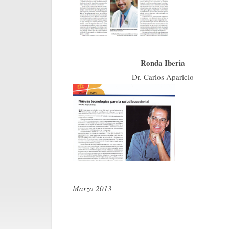
Ronda Iberia
Dr. Carlos Aparicio
Marzo 2013