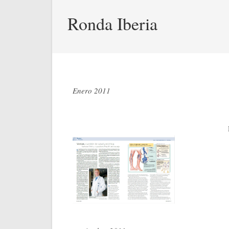
Ronda Iberia
Enero 2011