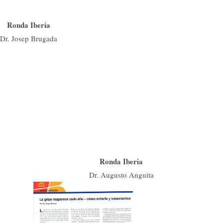
Ronda Iberia
Dr. Josep Brugada
Ronda Iberia
Dr. Augusto Anguita