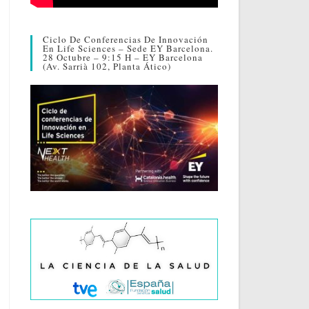
Ciclo De Conferencias De Innovación
En Life Sciences – Sede EY Barcelona.
28 Octubre – 9:15 H – EY Barcelona
(Av. Sarrià 102, Planta Ático)