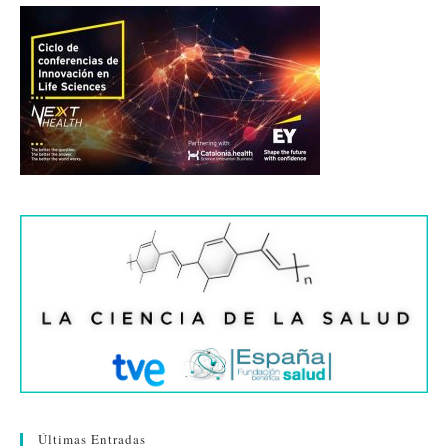
Últimas Entradas