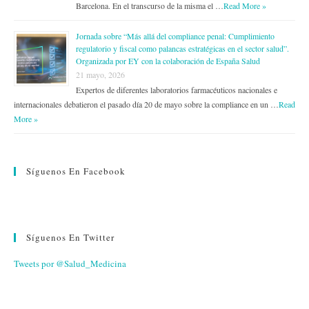
Barcelona. En el transcurso de la misma el …
Read More »
Jornada sobre “Más allá del compliance penal: Cumplimiento
regulatorio y fiscal como palancas estratégicas en el sector salud”.
Organizada por EY con la colaboración de España Salud
21 mayo, 2026
Expertos de diferentes laboratorios farmacéuticos nacionales e
internacionales debatieron el pasado día 20 de mayo sobre la compliance en un …
Read
More »
Síguenos En Facebook
Síguenos En Twitter
Tweets por @Salud_Medicina