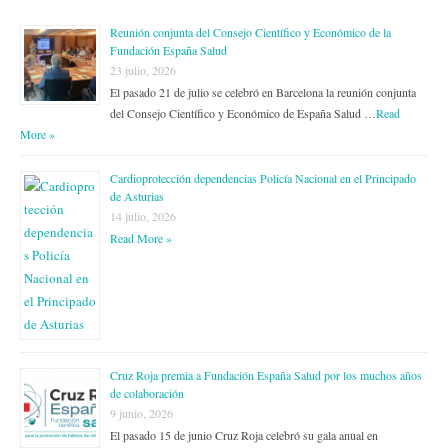
Reunión conjunta del Consejo Científico y Económico de la
Fundación España Salud
23 julio, 2026
El pasado 21 de julio se celebró en Barcelona la reunión conjunta
del Consejo Científico y Económico de España Salud …
Read
More »
Cardioprotección dependencias Policía Nacional en el Principado
de Asturias
14 julio, 2026
Read More »
Cruz Roja premia a Fundación España Salud por los muchos años
de colaboración
9 junio, 2026
El pasado 15 de junio Cruz Roja celebró su gala anual en