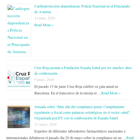
Cardioprotección dependencias Policía Nacional en el Principado
de Asturias
14 julio, 2026
Read More »
Cruz Roja premia a Fundación España Salud por los muchos años
de colaboración
9 junio, 2026
El pasado 15 de junio Cruz Roja celebró su gala anual en
Barcelona. En el transcurso de la misma el …
Read More »
Jornada sobre “Más allá del compliance penal: Cumplimiento
regulatorio y fiscal como palancas estratégicas en el sector salud”.
Organizada por EY con la colaboración de España Salud
21 mayo, 2026
Expertos de diferentes laboratorios farmacéuticos nacionales e
internacionales debatieron el pasado día 20 de mayo sobre la compliance en un …
Read