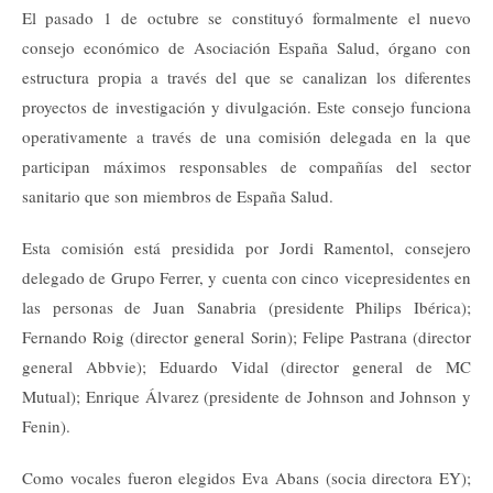
El pasado 1 de octubre se constituyó formalmente el nuevo
consejo económico de Asociación España Salud, órgano con
estructura propia a través del que se canalizan los diferentes
proyectos de investigación y divulgación. Este consejo funciona
operativamente a través de una comisión delegada en la que
participan máximos responsables de compañías del sector
sanitario que son miembros de España Salud.
Esta comisión está presidida por Jordi Ramentol, consejero
delegado de Grupo Ferrer, y cuenta con cinco vicepresidentes en
las personas de Juan Sanabria (presidente Philips Ibérica);
Fernando Roig (director general Sorin); Felipe Pastrana (director
general Abbvie); Eduardo Vidal (director general de MC
Mutual); Enrique Álvarez (presidente de Johnson and Johnson y
Fenin).
Como vocales fueron elegidos Eva Abans (socia directora EY);