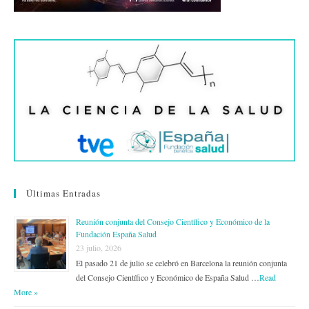
Últimas Entradas
Reunión conjunta del Consejo Científico y Económico de la
Fundación España Salud
23 julio, 2026
El pasado 21 de julio se celebró en Barcelona la reunión conjunta
del Consejo Científico y Económico de España Salud …
Read
More »