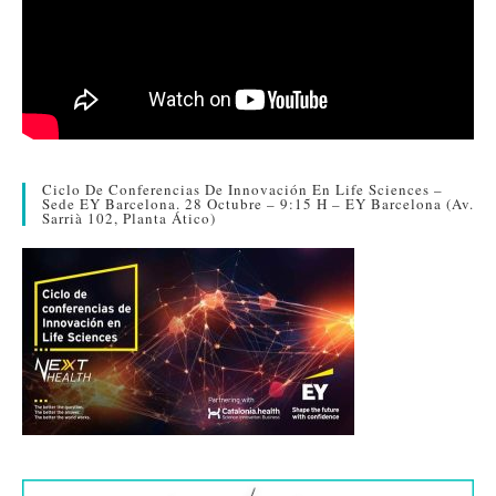
Ciclo De Conferencias De Innovación En Life Sciences –
Sede EY Barcelona. 28 Octubre – 9:15 H – EY Barcelona (Av.
Sarrià 102, Planta Ático)