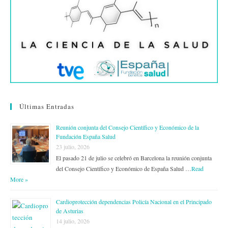
Últimas Entradas
Reunión conjunta del Consejo Científico y Económico de la
Fundación España Salud
23 julio, 2026
El pasado 21 de julio se celebró en Barcelona la reunión conjunta
del Consejo Científico y Económico de España Salud …
Read
More »
Cardioprotección dependencias Policía Nacional en el Principado
de Asturias
14 julio, 2026