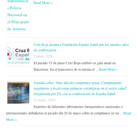
Read More »
Cruz Roja premia a Fundación España Salud por los muchos años
de colaboración
9 junio, 2026
El pasado 15 de junio Cruz Roja celebró su gala anual en
Barcelona. En el transcurso de la misma el …
Read More »
Jornada sobre “Más allá del compliance penal: Cumplimiento
regulatorio y fiscal como palancas estratégicas en el sector salud”.
Organizada por EY con la colaboración de España Salud
21 mayo, 2026
Expertos de diferentes laboratorios farmacéuticos nacionales e
internacionales debatieron el pasado día 20 de mayo sobre la compliance en un …
Read
More »