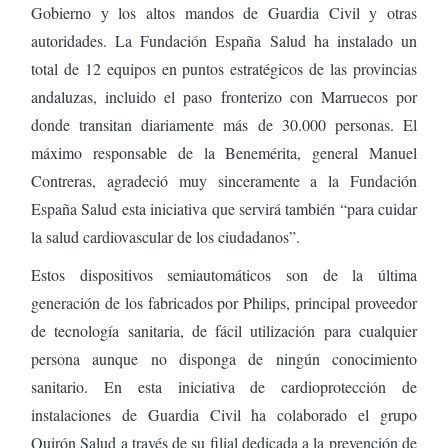
Gobierno y los altos mandos de Guardia Civil y otras
autoridades. La Fundación España Salud ha instalado un
total de 12 equipos en puntos estratégicos de las provincias
andaluzas, incluido el paso fronterizo con Marruecos por
donde transitan diariamente más de 30.000 personas. El
máximo responsable de la Benemérita, general Manuel
Contreras, agradeció muy sinceramente a la Fundación
España Salud esta iniciativa que servirá también “para cuidar
la salud cardiovascular de los ciudadanos”.
Estos dispositivos semiautomáticos son de la última
generación de los fabricados por Philips, principal proveedor
de tecnología sanitaria, de fácil utilización para cualquier
persona aunque no disponga de ningún conocimiento
sanitario. En esta iniciativa de cardioprotección de
instalaciones de Guardia Civil ha colaborado el grupo
Quirón Salud a través de su filial dedicada a la prevención de