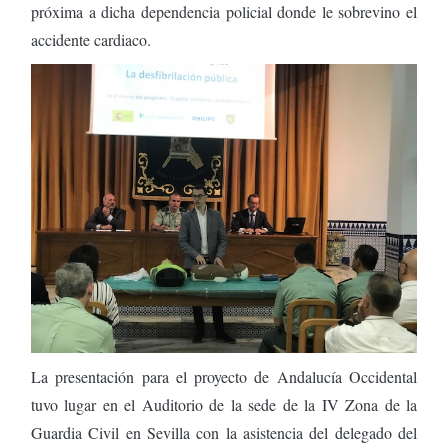
próxima a dicha dependencia policial donde le sobrevino el
accidente cardiaco.
La presentación para el proyecto de Andalucía Occidental
tuvo lugar en el Auditorio de la sede de la IV Zona de la
Guardia Civil en Sevilla con la asistencia del delegado del