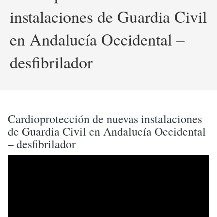
instalaciones de Guardia Civil
en Andalucía Occidental –
desfibrilador
Cardioprotección de nuevas instalaciones
de Guardia Civil en Andalucía Occidental
– desfibrilador