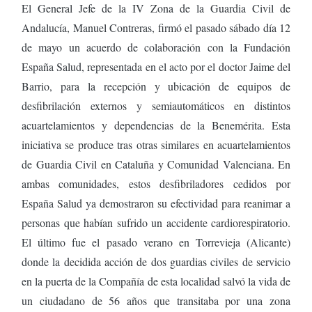
El General Jefe de la IV Zona de la Guardia Civil de
Andalucía, Manuel Contreras, firmó el pasado sábado día 12
de mayo un acuerdo de colaboración con la Fundación
España Salud, representada en el acto por el doctor Jaime del
Barrio, para la recepción y ubicación de equipos de
desfibrilación externos y semiautomáticos en distintos
acuartelamientos y dependencias de la Benemérita. Esta
iniciativa se produce tras otras similares en acuartelamientos
de Guardia Civil en Cataluña y Comunidad Valenciana. En
ambas comunidades, estos desfibriladores cedidos por
España Salud ya demostraron su efectividad para reanimar a
personas que habían sufrido un accidente cardiorespiratorio.
El último fue el pasado verano en Torrevieja (Alicante)
donde la decidida acción de dos guardias civiles de servicio
en la puerta de la Compañía de esta localidad salvó la vida de
un ciudadano de 56 años que transitaba por una zona