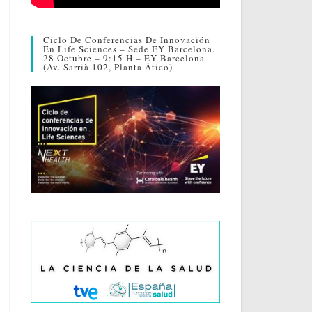
Ciclo De Conferencias De Innovación
En Life Sciences – Sede EY Barcelona.
28 Octubre – 9:15 H – EY Barcelona
(Av. Sarrià 102, Planta Ático)