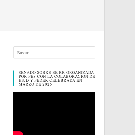
SENADO SOBRE EE RR ORGANIZADA
POR FES CON LA COLABORACION DE
HSJD Y FEDER CELEBRADA EN
MARZO DE 2026