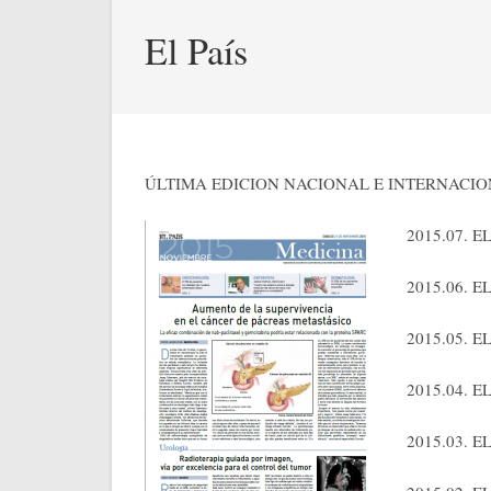
El País
ÚLTIMA EDICION NACIONAL E INTERNACI
2015.07.
2015.06. 
2015.05. 
2015.04. 
2015.03. 