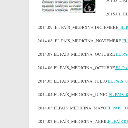
2015.02. 
2015.01. 
2014.09. EL PAÍS_MEDICINA DICIEMBRE
EL P
2014.08. EL PAIS_MEDICINA_NOVIEMBRE
EL
2014.07.EL PAÍS_MEDICINA_OCTUBRE
EL PA
2014.06.EL PAÍS_MEDICINA_OCTUBRE
EL PA
2014.05.EL PAÍS_MEDICINA_JULIO
EL PAÍS_
2014.04.EL PAÍS_MEDICINA_JUNIO
EL PAÍS_
2014.03.ELPAÍS_MEDICINA_MAYO
EL PAÍS_0
2014.02.EL PAÍS_MEDICINA_ABRIL
EL PAÍS 0