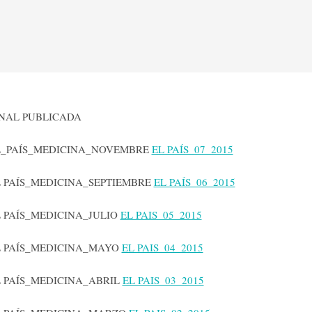
ONAL PUBLICADA
 EL_PAÍS_MEDICINA_NOVEMBRE
EL PAÍS_07_2015
EL PAÍS_MEDICINA_SEPTIEMBRE
EL PAÍS_06_2015
EL PAÍS_MEDICINA_JULIO
EL PAIS_05_2015
EL PAÍS_MEDICINA_MAYO
EL PAIS_04_2015
EL PAÍS_MEDICINA_ABRIL
EL PAIS_03_2015