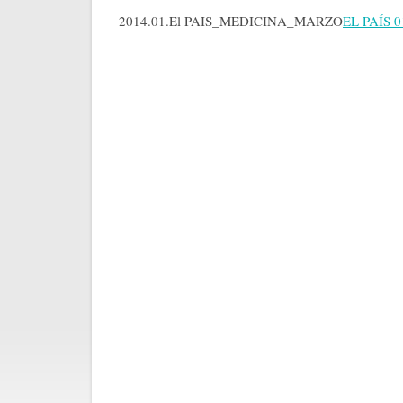
2014.01.El PAIS_MEDICINA_MARZO
EL PAÍS 