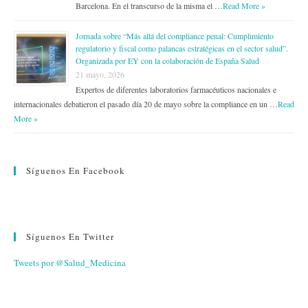
Barcelona. En el transcurso de la misma el …
Read More »
Jornada sobre “Más allá del compliance penal: Cumplimiento
regulatorio y fiscal como palancas estratégicas en el sector salud”.
Organizada por EY con la colaboración de España Salud
21 mayo, 2026
Expertos de diferentes laboratorios farmacéuticos nacionales e
internacionales debatieron el pasado día 20 de mayo sobre la compliance en un …
Read
More »
Síguenos En Facebook
Síguenos En Twitter
Tweets por @Salud_Medicina