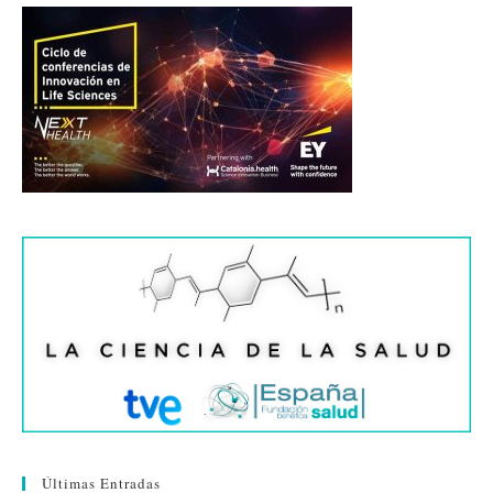
Últimas Entradas