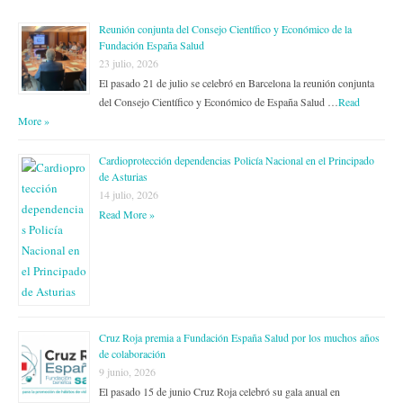
Reunión conjunta del Consejo Científico y Económico de la
Fundación España Salud
23 julio, 2026
El pasado 21 de julio se celebró en Barcelona la reunión conjunta
del Consejo Científico y Económico de España Salud …
Read
More »
Cardioprotección dependencias Policía Nacional en el Principado
de Asturias
14 julio, 2026
Read More »
Cruz Roja premia a Fundación España Salud por los muchos años
de colaboración
9 junio, 2026
El pasado 15 de junio Cruz Roja celebró su gala anual en